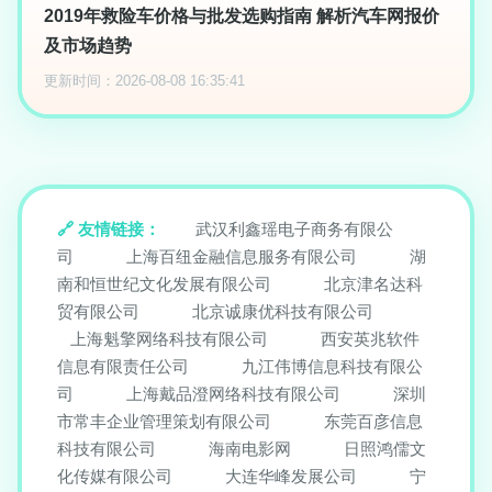
2019年救险车价格与批发选购指南 解析汽车网报价
及市场趋势
更新时间：2026-08-08 16:35:41
友情链接：
武汉利鑫瑶电子商务有限公
司
上海百纽金融信息服务有限公司
湖
南和恒世纪文化发展有限公司
北京津名达科
贸有限公司
北京诚康优科技有限公司
上海魁擎网络科技有限公司
西安英兆软件
信息有限责任公司
九江伟博信息科技有限公
司
上海戴品澄网络科技有限公司
深圳
市常丰企业管理策划有限公司
东莞百彦信息
科技有限公司
海南电影网
日照鸿儒文
化传媒有限公司
大连华峰发展公司
宁