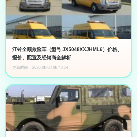
江铃全顺救险车（型号 JX5048XXJHML6）价格、
报价、配置及经销商全解析
更新时间：2026-08-08 08:48:14