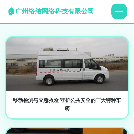
广州络结网络科技有限公司
移动检测与应急救险 守护公共安全的三大特种车
辆