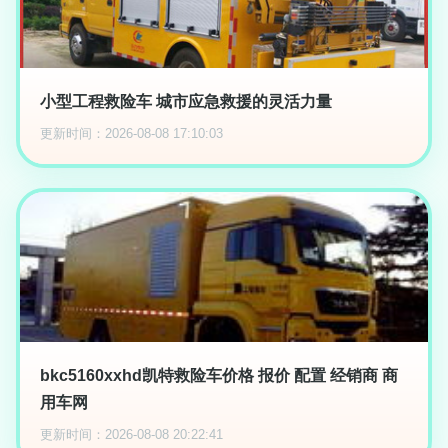
小型工程救险车 城市应急救援的灵活力量
更新时间：2026-08-08 17:10:03
bkc5160xxhd凯特救险车价格 报价 配置 经销商 商
用车网
更新时间：2026-08-08 20:22:41