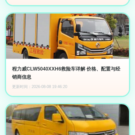
程力威CLW5040XXH6救险车详解 价格、配置与经
销商信息
更新时间：2026-08-08 19:46:20