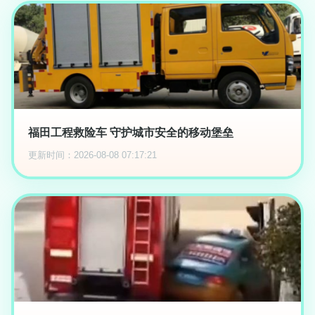
福田工程救险车 守护城市安全的移动堡垒
更新时间：2026-08-08 07:17:21