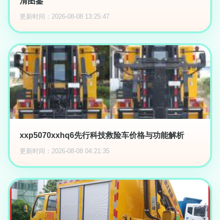
清图鉴
更新时间：2026-08-08 13:25:47
xxp5070xxhq6先行科技救险车价格与功能解析
更新时间：2026-08-08 04:21:35