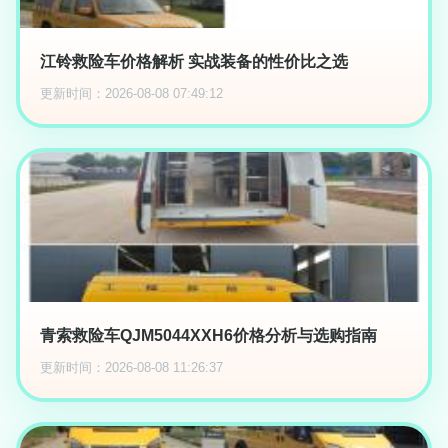
江铃救险车价格解析 实战装备的性价比之选
更新时间：2026-08-08 07:49:12
青索救险车QJM5044XXH6价格分析与选购指南
更新时间：2026-08-08 11:26:37