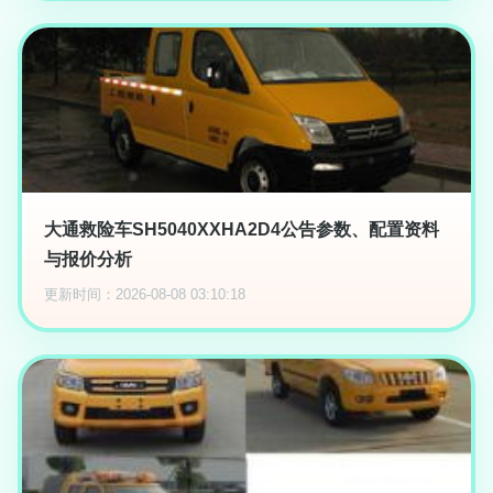
大通救险车SH5040XXHA2D4公告参数、配置资料
与报价分析
更新时间：2026-08-08 03:10:18