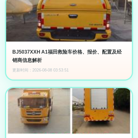
BJ5037XXH A1福田救险车价格、报价、配置及经
销商信息解析
更新时间：2026-08-08 03:53:51