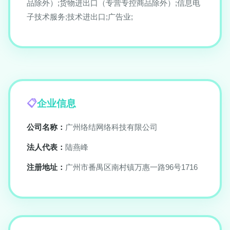
品除外）;货物进出口（专营专控商品除外）;信息电
子技术服务;技术进出口;广告业;
企业信息
公司名称：
广州络结网络科技有限公司
法人代表：
陆燕峰
注册地址：
广州市番禺区南村镇万惠一路96号1716