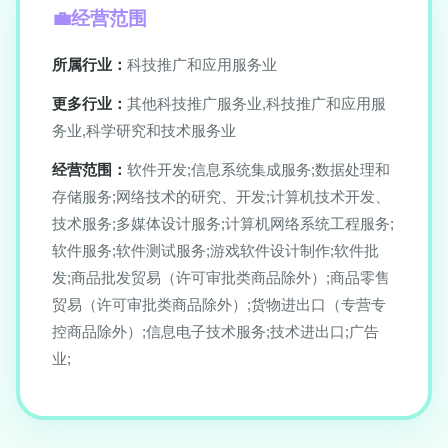
经营范围
所属行业：
科技推广和应用服务业
更多行业：
其他科技推广服务业,科技推广和应用服
务业,科学研究和技术服务业
经营范围：
软件开发;信息系统集成服务;数据处理和
存储服务;网络技术的研究、开发;计算机技术开发、
技术服务;多媒体设计服务;计算机网络系统工程服务;
软件服务;软件测试服务;游戏软件设计制作;软件批
发;商品批发贸易（许可审批类商品除外）;商品零售
贸易（许可审批类商品除外）;货物进出口（专营专
控商品除外）;信息电子技术服务;技术进出口;广告
业;