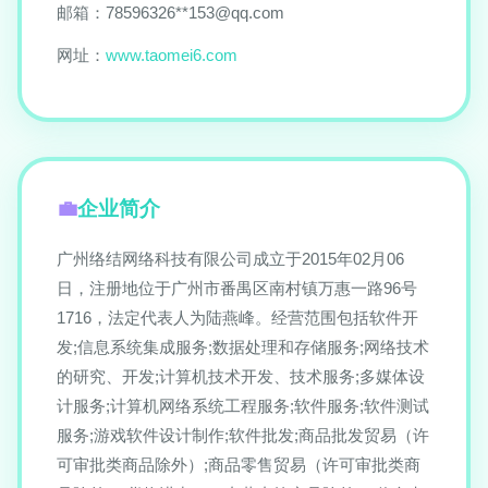
邮箱：78596326**
153@qq.com
网址：
www.taomei6.com
企业简介
广州络结网络科技有限公司成立于2015年02月06
日，注册地位于广州市番禺区南村镇万惠一路96号
1716，法定代表人为陆燕峰。经营范围包括软件开
发;信息系统集成服务;数据处理和存储服务;网络技术
的研究、开发;计算机技术开发、技术服务;多媒体设
计服务;计算机网络系统工程服务;软件服务;软件测试
服务;游戏软件设计制作;软件批发;商品批发贸易（许
可审批类商品除外）;商品零售贸易（许可审批类商