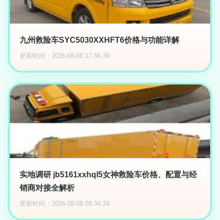
九州救险车SYC5030XXHFT6价格与功能详解
更新时间：2026-08-08 17:56:39
实地调研 jb5161xxhql5女神救险车价格、配置与经
销商对接全解析
更新时间：2026-08-08 09:34:24